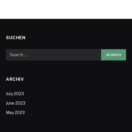
SUCHEN
ARCHIV
July 2023
June 2023
May 2023