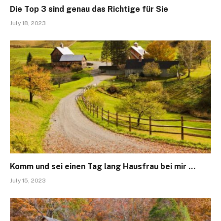
Die Top 3 sind genau das Richtige für Sie
July 18, 2023
Komm und sei einen Tag lang Hausfrau bei mir …
July 15, 2023