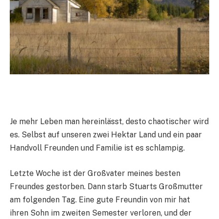
Je mehr Leben man hereinlässt, desto chaotischer wird
es. Selbst auf unseren zwei Hektar Land und ein paar
Handvoll Freunden und Familie ist es schlampig.
Letzte Woche ist der Großvater meines besten
Freundes gestorben. Dann starb Stuarts Großmutter
am folgenden Tag. Eine gute Freundin von mir hat
ihren Sohn im zweiten Semester verloren, und der