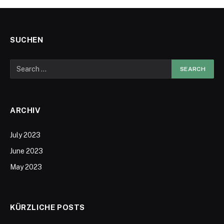
SUCHEN
ARCHIV
July 2023
June 2023
May 2023
KÜRZLICHE POSTS