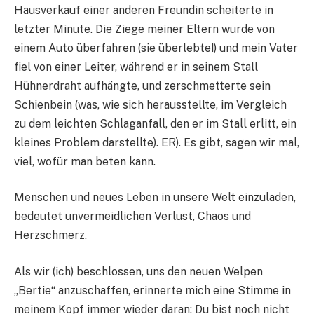
Hausverkauf einer anderen Freundin scheiterte in
letzter Minute. Die Ziege meiner Eltern wurde von
einem Auto überfahren (sie überlebte!) und mein Vater
fiel von einer Leiter, während er in seinem Stall
Hühnerdraht aufhängte, und zerschmetterte sein
Schienbein (was, wie sich herausstellte, im Vergleich
zu dem leichten Schlaganfall, den er im Stall erlitt, ein
kleines Problem darstellte). ER). Es gibt, sagen wir mal,
viel, wofür man beten kann.
Menschen und neues Leben in unsere Welt einzuladen,
bedeutet unvermeidlichen Verlust, Chaos und
Herzschmerz.
Als wir (ich) beschlossen, uns den neuen Welpen
„Bertie“ anzuschaffen, erinnerte mich eine Stimme in
meinem Kopf immer wieder daran: Du bist noch nicht