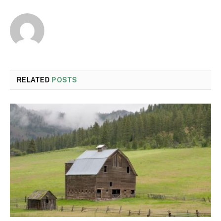
RELATED
POSTS