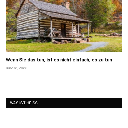
Wenn Sie das tun, ist es nicht einfach, es zu tun
June 12, 2023
WAS IST HEISS