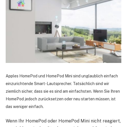
Apples HomePod und HomePod Mini sind unglaublich einfach
einzurichtende Smart-Lautsprecher. Tatsächlich sind wir
ziemlich sicher, dass sie es sind
am einfachsten.
Wenn Sie Ihren
HomePod jedoch zurücksetzen oder neu starten müssen, ist
das weniger einfach.
Wenn Ihr HomePod oder HomePod Mini nicht reagiert,