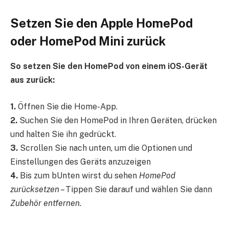
Setzen Sie den Apple HomePod
oder HomePod Mini zurück
So setzen Sie den HomePod von einem iOS-Gerät
aus zurück:
1.
Öffnen Sie die Home-App.
2.
Suchen Sie den HomePod in Ihren Geräten, drücken
und halten Sie ihn gedrückt.
3.
Scrollen Sie nach unten, um die Optionen und
Einstellungen des Geräts anzuzeigen
4.
Bis zum b
Unten wirst du sehen
HomePod
zurücksetzen
– Tippen Sie darauf und wählen Sie dann
Zubehör entfernen.