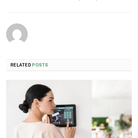
RELATED
POSTS