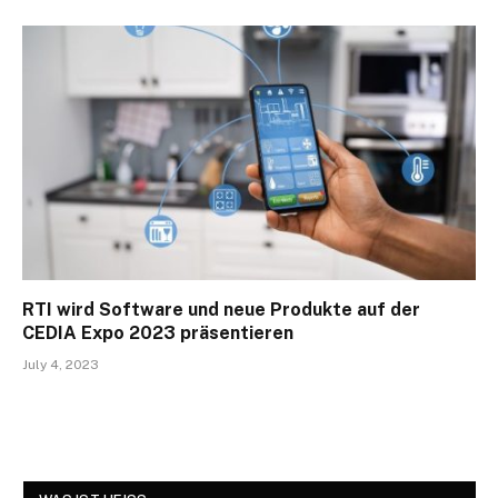
RTI wird Software und neue Produkte auf der
CEDIA Expo 2023 präsentieren
July 4, 2023