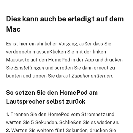
Dies kann auch b
e erledigt auf dem
Mac
Es ist hier ein ähnlicher Vorgang, außer dass Sie
verdoppeln müssen
Klicken Sie mit der linken
Maustaste auf den HomePod in der App und drücken
Sie
Einstellungen
und scrollen Sie dann erneut zu
b
unten und tippen Sie darauf
Zubehör entfernen
.
So setzen Sie den HomePod am
Lautsprecher selbst zurück
1.
Trennen Sie den HomePod vom Stromnetz und
warten Sie 5 Sekunden. Schließen Sie es wieder an.
2.
Warten Sie weitere fünf Sekunden, drücken Sie